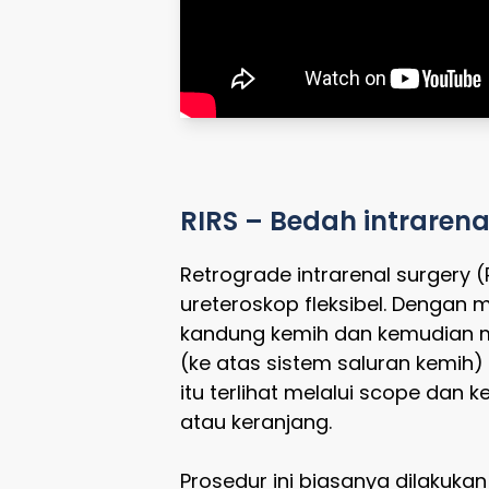
RIRS – Bedah intrarena
Retrograde intrarenal surgery 
ureteroskop fleksibel. Dengan 
kandung kemih dan kemudian mel
(ke atas sistem saluran kemih) 
itu terlihat melalui scope dan 
atau keranjang.
Prosedur ini biasanya dilakuk